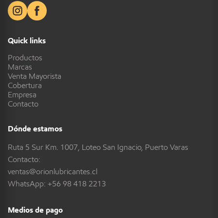
Quick links
Productos
Marcas
Venta Mayorista
Cobertura
Empresa
Contacto
Dónde estamos
Ruta 5 Sur Km. 1007, Loteo San Ignacio, Puerto Varas
Contacto:
ventas@orionlubricantes.cl
WhatsApp:
+56 98 418 2213
Medios de pago