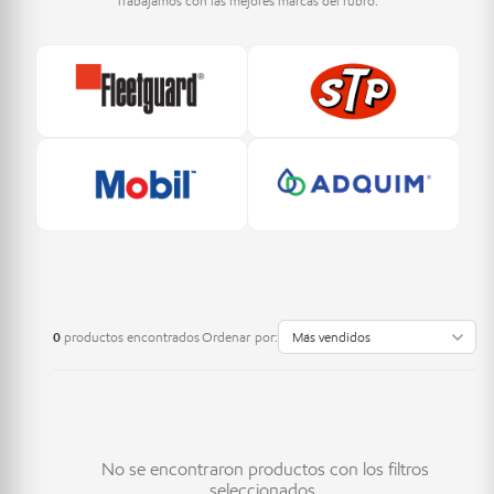
Trabajamos con las mejores marcas del rubro.
0
productos encontrados
Ordenar por:
No se encontraron productos con los filtros
seleccionados.