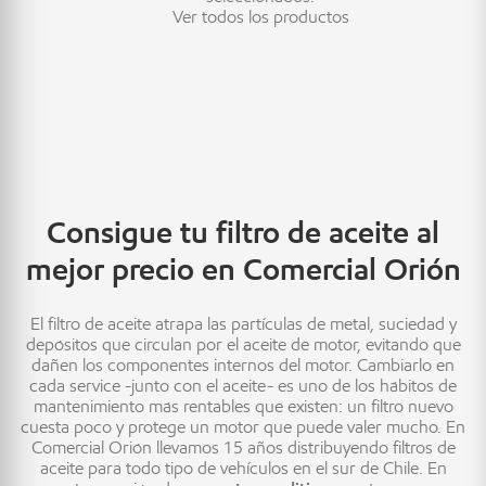
Ver todos los productos
Consigue tu filtro de aceite al
mejor precio en Comercial Orión
El filtro de aceite atrapa las partículas de metal, suciedad y
depósitos que circulan por el aceite de motor, evitando que
dañen los componentes internos del motor. Cambiarlo en
cada service -junto con el aceite- es uno de los hábitos de
mantenimiento más rentables que existen: un filtro nuevo
cuesta poco y protege un motor que puede valer mucho. En
Comercial Orión llevamos 15 años distribuyendo filtros de
aceite para todo tipo de vehículos en el sur de Chile. En