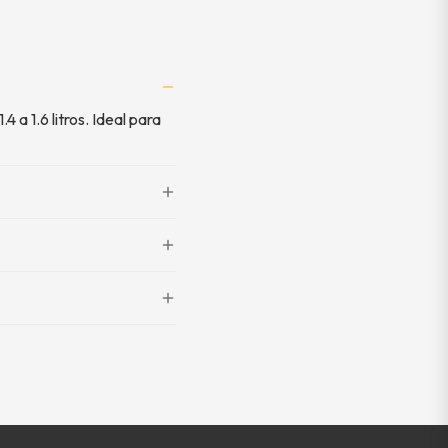
 1.6 litros. Ideal para