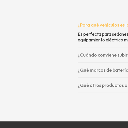
¿Para qué vehículos es 
Es perfecta para sedanes 
equipamiento eléctrico m
¿Cuándo conviene subir
¿Qué marcas de batería
¿Qué otros productos o