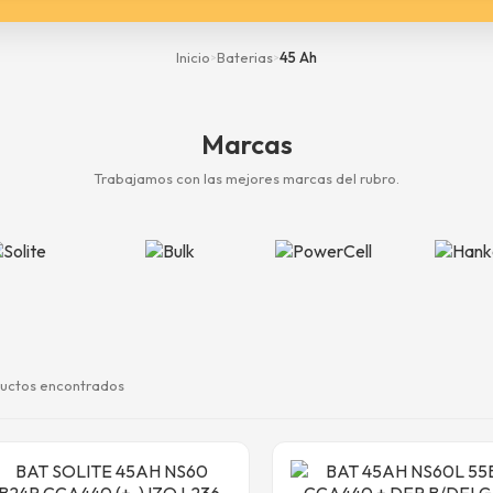
Inicio
Baterias
45 Ah
>
>
Marcas
Trabajamos con las mejores marcas del rubro.
uctos encontrados