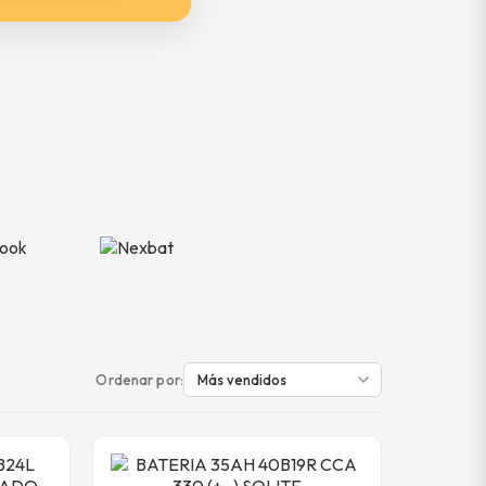
Ordenar por: