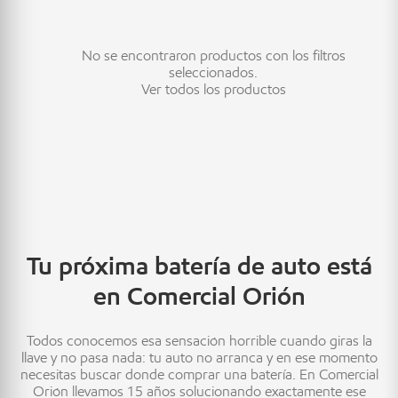
No se encontraron productos con los filtros
seleccionados.
Ver todos los productos
Tu próxima batería de auto está
en Comercial Orión
Todos conocemos esa sensación horrible cuando giras la
llave y no pasa nada: tu auto no arranca y en ese momento
necesitas buscar donde comprar una batería. En Comercial
Orión llevamos 15 años solucionando exactamente ese