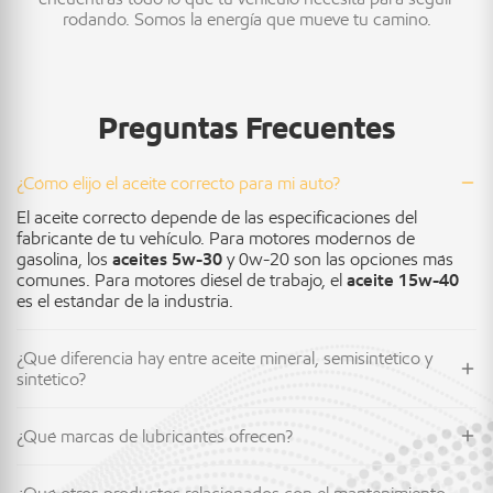
rodando. Somos la energía que mueve tu camino.
Preguntas Frecuentes
¿Cómo elijo el aceite correcto para mi auto?
El aceite correcto depende de las especificaciones del
fabricante de tu vehículo. Para motores modernos de
gasolina, los
aceites 5w-30
y 0w-20 son las opciones más
comunes. Para motores diésel de trabajo, el
aceite 15w-40
es el estándar de la industria.
¿Qué diferencia hay entre aceite mineral, semisintético y
sintético?
¿Qué marcas de lubricantes ofrecen?