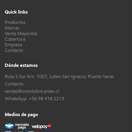
Quick links
Productos
Marcas
Venta Mayorista
Cobertura
Empresa
Contacto
Dónde estamos
Ruta 5 Sur Km. 1007, Loteo San Ignacio, Puerto Varas
Contacto:
ventas@orionlubricantes.cl
WhatsApp:
+56 98 418 2213
Medios de pago