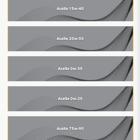
Aceite 15w-40
Aceite 20w-50
Aceite 0w-30
Aceite 0w-20
Aceite 75w-90