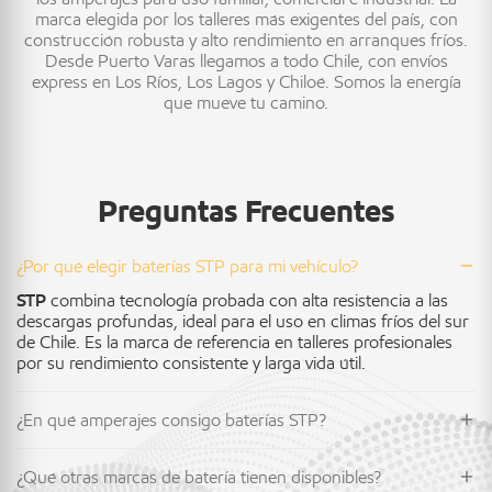
marca elegida por los talleres más exigentes del país, con
construcción robusta y alto rendimiento en arranques fríos.
Desde Puerto Varas llegamos a todo Chile, con envíos
express en Los Ríos, Los Lagos y Chiloé. Somos la energía
que mueve tu camino.
Preguntas Frecuentes
¿Por qué elegir baterías STP para mi vehículo?
STP
combina tecnología probada con alta resistencia a las
descargas profundas, ideal para el uso en climas fríos del sur
de Chile. Es la marca de referencia en talleres profesionales
por su rendimiento consistente y larga vida útil.
¿En qué amperajes consigo baterías STP?
¿Qué otras marcas de batería tienen disponibles?