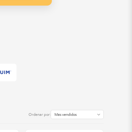
Ordenar por: