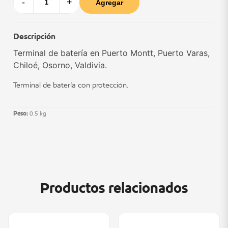
-
+
Agregar
Descripción
Terminal de batería en Puerto Montt, Puerto Varas,
Chiloé, Osorno, Valdivia.
Terminal de batería con protección.
Peso:
0.5 kg
Productos relacionados