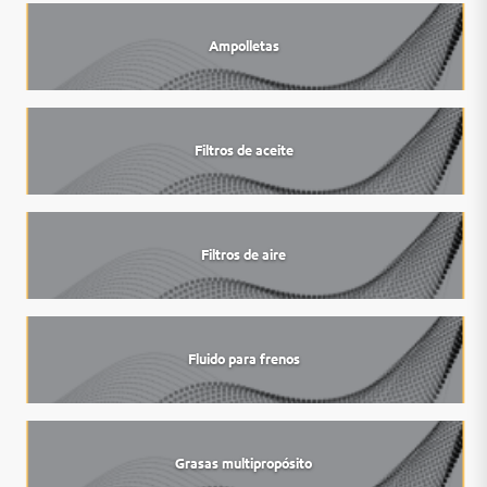
Ampolletas
Filtros de aceite
Filtros de aire
Fluido para frenos
Grasas multipropósito