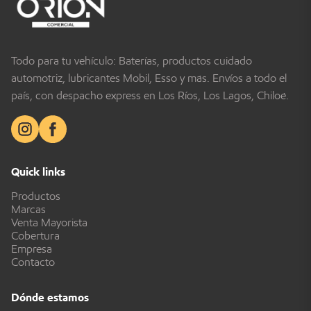
Todo para tu vehículo: Baterías, productos cuidado
automotriz, lubricantes Mobil, Esso y más. Envíos a todo el
país, con despacho express en Los Ríos, Los Lagos, Chiloé.
Quick links
Productos
Marcas
Venta Mayorista
Cobertura
Empresa
Contacto
Dónde estamos