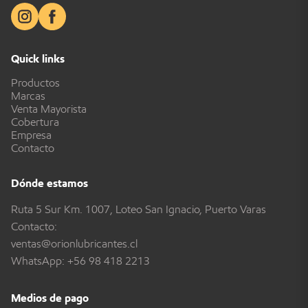
Quick links
Productos
Marcas
Venta Mayorista
Cobertura
Empresa
Contacto
Dónde estamos
Ruta 5 Sur Km. 1007, Loteo San Ignacio, Puerto Varas
Contacto:
ventas@orionlubricantes.cl
WhatsApp:
+56 98 418 2213
Medios de pago