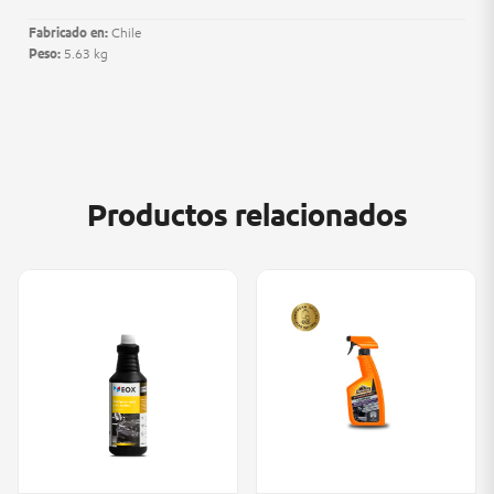
Fabricado en:
Chile
Peso:
5.63 kg
Productos relacionados