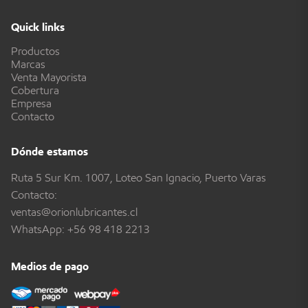
Quick links
Productos
Marcas
Venta Mayorista
Cobertura
Empresa
Contacto
Dónde estamos
Ruta 5 Sur Km. 1007, Loteo San Ignacio, Puerto Varas
Contacto:
ventas@orionlubricantes.cl
WhatsApp:
+56 98 418 2213
Medios de pago