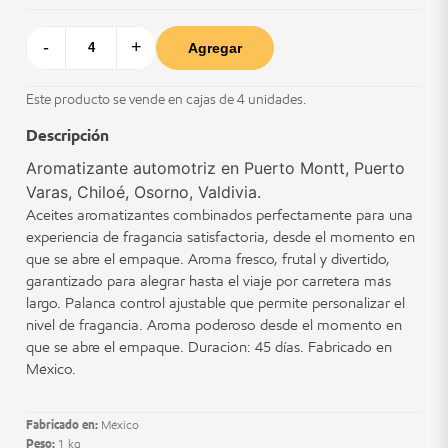
-
+
Agregar
Este producto se vende en cajas de 4 unidades.
Descripción
Aromatizante automotriz en Puerto Montt, Puerto
Varas, Chiloé, Osorno, Valdivia.
Aceites aromatizantes combinados perfectamente para una
experiencia de fragancia satisfactoria, desde el momento en
que se abre el empaque. Aroma fresco, frutal y divertido,
garantizado para alegrar hasta el viaje por carretera más
largo. Palanca control ajustable que permite personalizar el
nivel de fragancia. Aroma poderoso desde el momento en
que se abre el empaque. Duración: 45 días. Fabricado en
México.
Fabricado en:
México
Peso:
1 kg