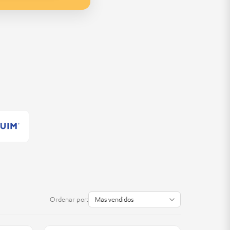
Ordenar por: