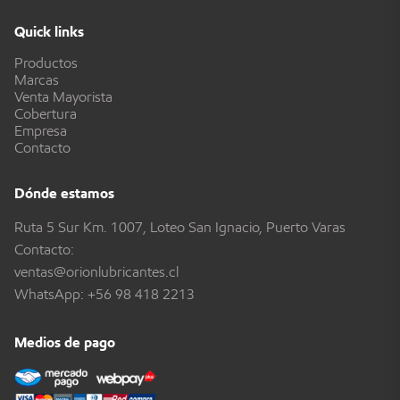
Quick links
Productos
Marcas
Venta Mayorista
Cobertura
Empresa
Contacto
Dónde estamos
Ruta 5 Sur Km. 1007, Loteo San Ignacio, Puerto Varas
Contacto:
ventas@orionlubricantes.cl
WhatsApp:
+56 98 418 2213
Medios de pago