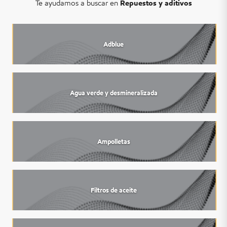
Te ayudamos a buscar en
Repuestos y aditivos
Adblue
Agua verde y desmineralizada
Ampolletas
Filtros de aceite