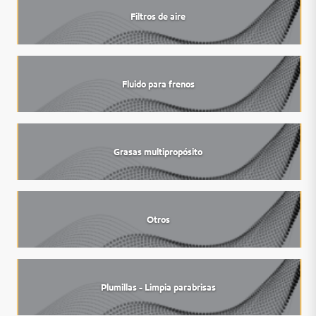
Filtros de aire
Fluido para frenos
Grasas multipropósito
Otros
Plumillas - Limpia parabrisas