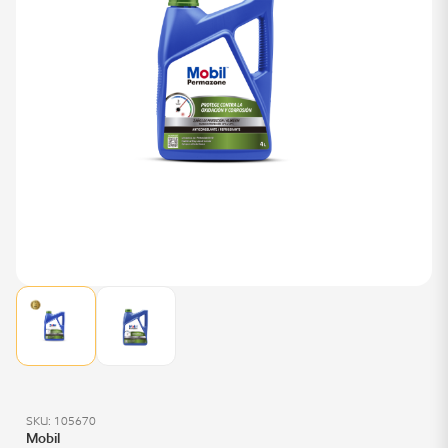
SKU: 105670
Mobil