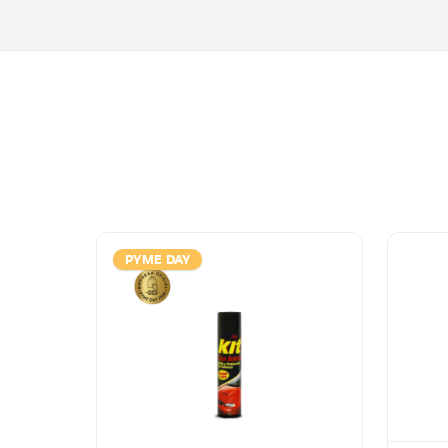
PYME DAY