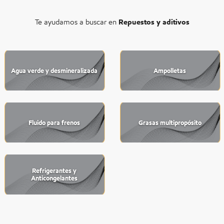
Te ayudamos a buscar en
Repuestos y aditivos
Agua verde y desmineralizada
Ampolletas
Fluido para frenos
Grasas multipropósito
Refrigerantes y
Anticongelantes