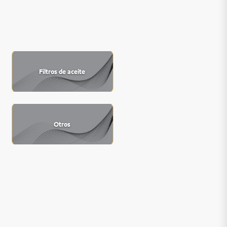
Filtros de aceite
Otros