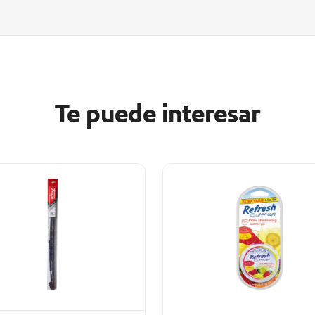
Te puede interesar