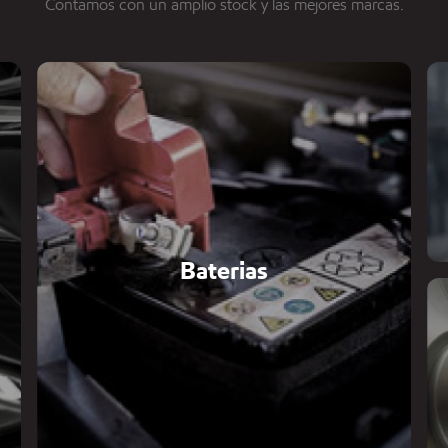
Contamos con un amplio stock y las mejores marcas.
Baterias