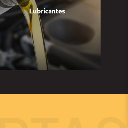
Lubricantes