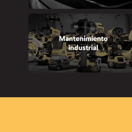
Mantenimiento
industrial