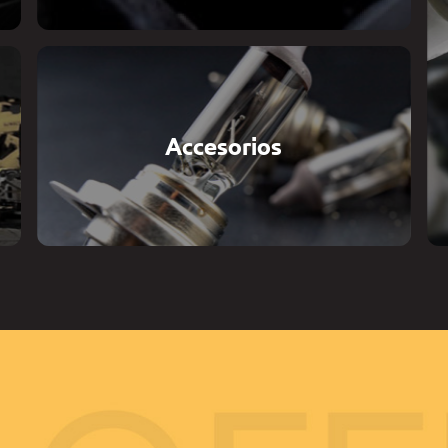
Accesorios