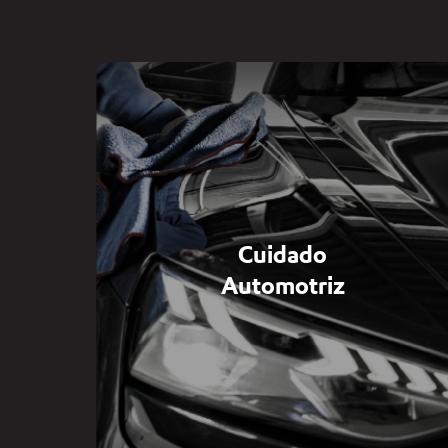
Cuidado
Automotriz