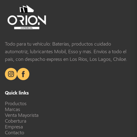
Todo para tu vehículo: Baterías, productos cuidado
automotriz, lubricantes Mobil, Esso y más. Envíos a todo el
país, con despacho express en Los Ríos, Los Lagos, Chiloé.
Quick links
Productos
Marcas
Venta Mayorista
Cobertura
Empresa
Contacto