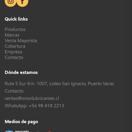
Quick links
Productos
Marcas
Venta Mayorista
Cobertura
Empresa
Contacto
Dónde estamos
Ruta 5 Sur Km. 1007, Loteo San Ignacio, Puerto Varas
Contacto:
ventas@orionlubricantes.cl
WhatsApp:
+56 98 418 2213
Medios de pago