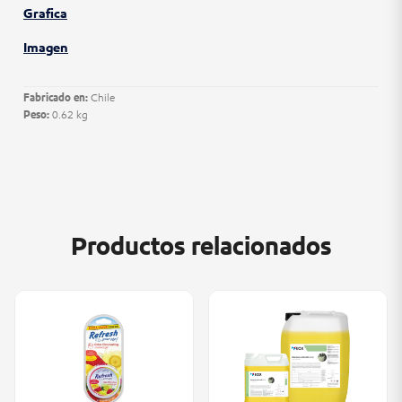
Grafica
Imagen
Fabricado en:
Chile
Peso:
0.62 kg
Productos relacionados