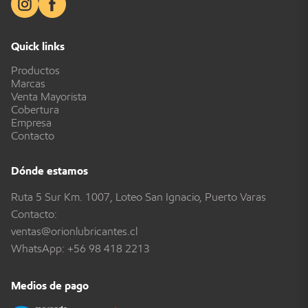
Quick links
Productos
Marcas
Venta Mayorista
Cobertura
Empresa
Contacto
Dónde estamos
Ruta 5 Sur Km. 1007, Loteo San Ignacio, Puerto Varas
Contacto:
ventas@orionlubricantes.cl
WhatsApp:
+56 98 418 2213
Medios de pago