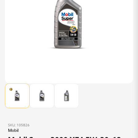
SKU: 105826
Mobil