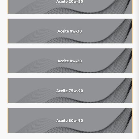
Aceite 20w-50
Aceite 0w-30
Aceite 0w-20
Aceite 75w-90
Aceite 80w-90