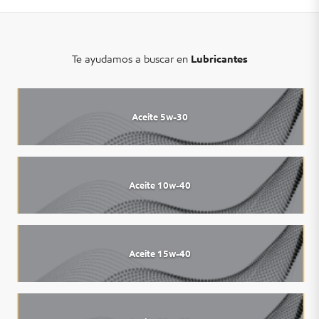
Te ayudamos a buscar en
Lubricantes
Aceite 5w-30
Aceite 10w-40
Aceite 15w-40