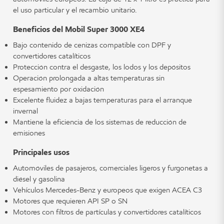
el uso particular y el recambio unitario.
Beneficios del Mobil Super 3000 XE4
Bajo contenido de cenizas compatible con DPF y
convertidores catalíticos
Protección contra el desgaste, los lodos y los depósitos
Operación prolongada a altas temperaturas sin
espesamiento por oxidación
Excelente fluidez a bajas temperaturas para el arranque
invernal
Mantiene la eficiencia de los sistemas de reducción de
emisiones
Principales usos
Automóviles de pasajeros, comerciales ligeros y furgonetas a
diésel y gasolina
Vehículos Mercedes-Benz y europeos que exigen ACEA C3
Motores que requieren API SP o SN
Motores con filtros de partículas y convertidores catalíticos