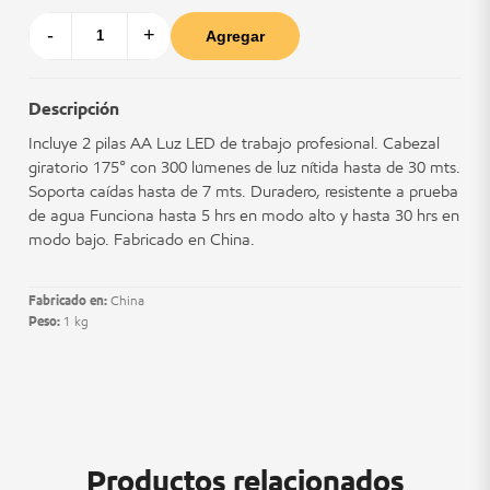
-
+
Agregar
Descripción
Incluye 2 pilas AA Luz LED de trabajo profesional. Cabezal
giratorio 175° con 300 lúmenes de luz nítida hasta de 30 mts.
Soporta caídas hasta de 7 mts. Duradero, resistente a prueba
de agua Funciona hasta 5 hrs en modo alto y hasta 30 hrs en
modo bajo. Fabricado en China.
Fabricado en:
China
Peso:
1 kg
Productos relacionados