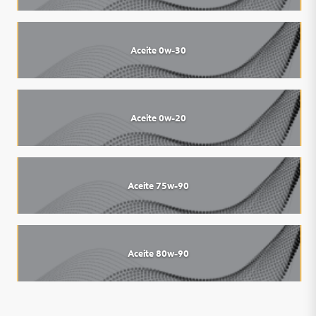
Aceite 0w-30
Aceite 0w-20
Aceite 75w-90
Aceite 80w-90