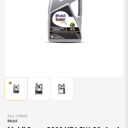
SKU: 105825
Mobil