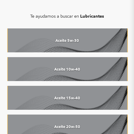
Te ayudamos a buscar en
Lubricantes
Aceite 5w-30
Aceite 10w-40
Aceite 15w-40
Aceite 20w-50