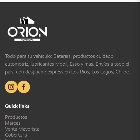
Todo para tu vehículo: Baterías, productos cuidado
automotriz, lubricantes Mobil, Esso y más. Envíos a todo el
país, con despacho express en Los Ríos, Los Lagos, Chiloé.
Quick links
Productos
Marcas
Venta Mayorista
Cobertura