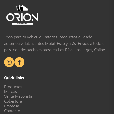
Todo para tu vehículo: Baterías, productos cuidado
automotriz, lubricantes Mobil, Esso y más. Envíos a todo el
país, con despacho express en Los Ríos, Los Lagos, Chiloé.
Quick links
Productos
Marcas
Venta Mayorista
Cobertura
Empresa
Contacto