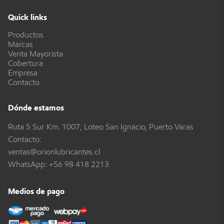
Quick links
Productos
Marcas
Venta Mayorista
Cobertura
Empresa
Contacto
Dónde estamos
Ruta 5 Sur Km. 1007, Loteo San Ignacio, Puerto Varas
Contacto:
ventas@orionlubricantes.cl
WhatsApp:
+56 98 418 2213
Medios de pago