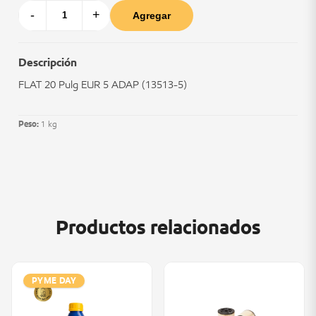
-
+
Agregar
Descripción
FLAT 20 Pulg EUR 5 ADAP (13513-5)
Peso:
1 kg
Productos relacionados
PYME DAY