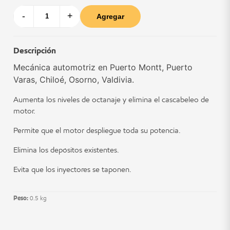
-
+
Agregar
Descripción
Mecánica automotriz en Puerto Montt, Puerto
Varas, Chiloé, Osorno, Valdivia.
Aumenta los niveles de octanaje y elimina el cascabeleo de
motor.
Permite que el motor despliegue toda su potencia.
Elimina los depósitos existentes.
Evita que los inyectores se taponen.
Peso:
0.5 kg