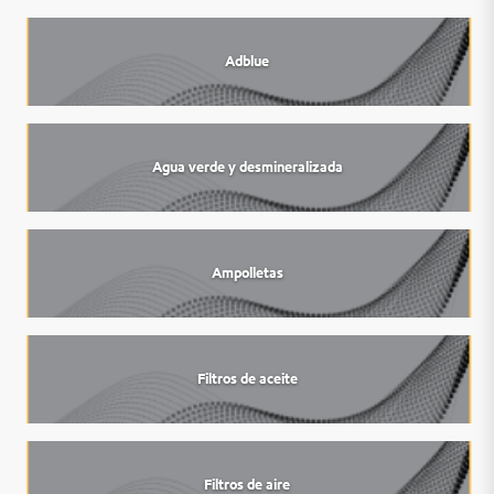
Adblue
Agua verde y desmineralizada
Ampolletas
Filtros de aceite
Filtros de aire