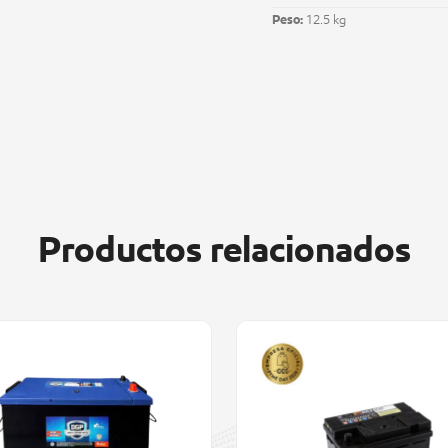
Peso:
12.5 kg
Productos relacionados