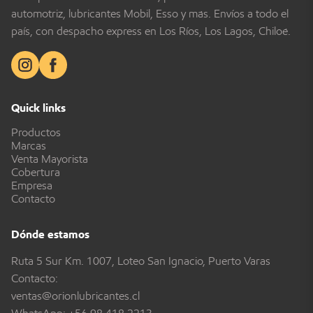
automotriz, lubricantes Mobil, Esso y más. Envíos a todo el
país, con despacho express en Los Ríos, Los Lagos, Chiloé.
Quick links
Productos
Marcas
Venta Mayorista
Cobertura
Empresa
Contacto
Dónde estamos
Ruta 5 Sur Km. 1007, Loteo San Ignacio, Puerto Varas
Contacto:
ventas@orionlubricantes.cl