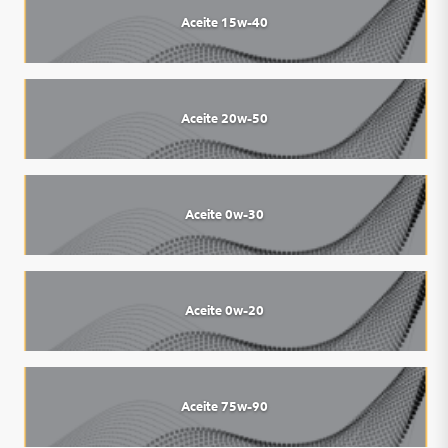
Aceite 15w-40
Aceite 20w-50
Aceite 0w-30
Aceite 0w-20
Aceite 75w-90