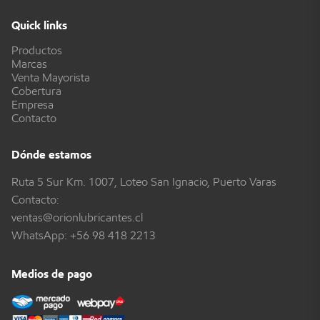
Quick links
Productos
Marcas
Venta Mayorista
Cobertura
Empresa
Contacto
Dónde estamos
Ruta 5 Sur Km. 1007, Loteo San Ignacio, Puerto Varas
Contacto:
ventas@orionlubricantes.cl
WhatsApp:
+56 98 418 2213
Medios de pago