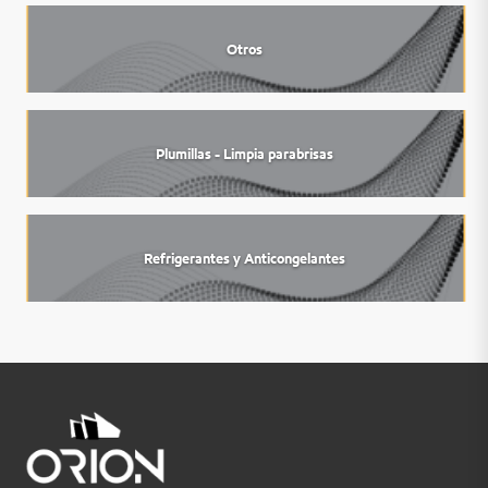
Otros
Plumillas - Limpia parabrisas
Refrigerantes y Anticongelantes