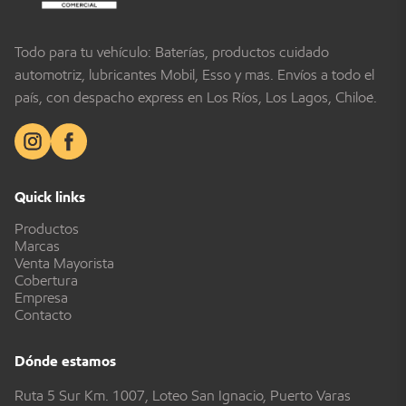
Todo para tu vehículo: Baterías, productos cuidado
automotriz, lubricantes Mobil, Esso y más. Envíos a todo el
país, con despacho express en Los Ríos, Los Lagos, Chiloé.
Quick links
Productos
Marcas
Venta Mayorista
Cobertura
Empresa
Contacto
Dónde estamos
Ruta 5 Sur Km. 1007, Loteo San Ignacio, Puerto Varas