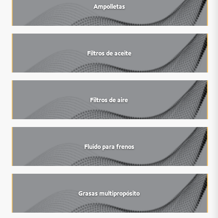
Ampolletas
Filtros de aceite
Filtros de aire
Fluido para frenos
Grasas multipropósito