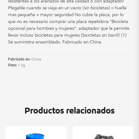
resistentes a los arañazos de alta calidad o con adaptador
Plegable cuando se viaja en un vacío (sin bicicletas) = huella
más pequeña = mayor seguridad No cubre la placa, por lo
que no es necesario comprar una placa repetidora “Bicicleta
opcional para hombres y mujeres”: adaptador que le permite
llevar incluso bicicletas para mujeres (bicicletas sin barril) (1)
Se suministra ensamblado. Fabricado en China.
Fabricado en:
China
Peso:
1 kg
Productos relacionados