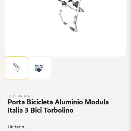
SKU: 1061476
Porta Bicicleta Aluminio Modula
Italia 3 Bici Torbolino
Unitario