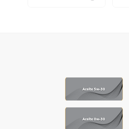
Aceite 5w-30
Aceite 0w-30