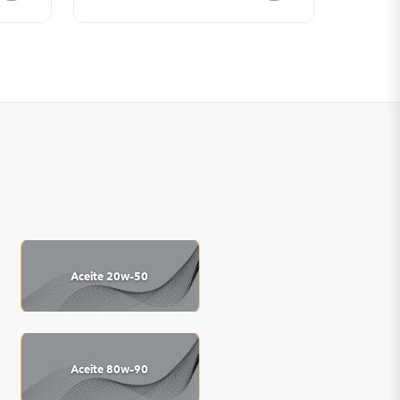
Aceite 20w-50
Aceite 80w-90