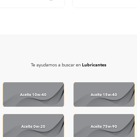
Te ayudamos a buscar en
Lubricantes
Aceite 10w-40
Aceite 15w-40
Aceite 0w-20
Aceite 75w-90