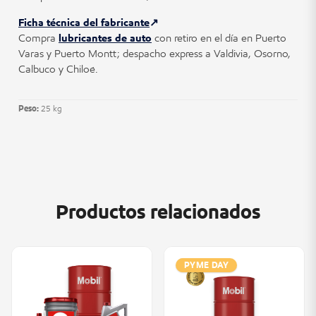
Ficha técnica del fabricante
Compra
lubricantes de auto
con retiro en el día en Puerto
Varas y Puerto Montt; despacho express a Valdivia, Osorno,
Calbuco y Chiloé.
Peso:
25 kg
Productos relacionados
PYME DAY