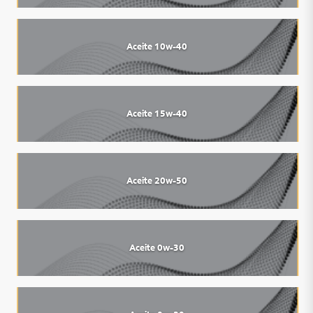
Aceite 10w-40
Aceite 15w-40
Aceite 20w-50
Aceite 0w-30