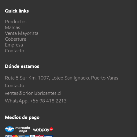
Quick links
Productos
Marcas
Venta Mayorista
Cobertura
Empresa
Contacto
Dónde estamos
Ruta 5 Sur Km. 1007, Loteo San Ignacio, Puerto Varas
Contacto:
ventas@orionlubricantes.cl
WhatsApp:
+56 98 418 2213
Medios de pago