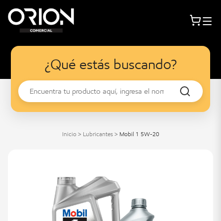
¿Qué estás buscando?
Inicio
>
Lubricantes
>
Mobil 1 5W-20