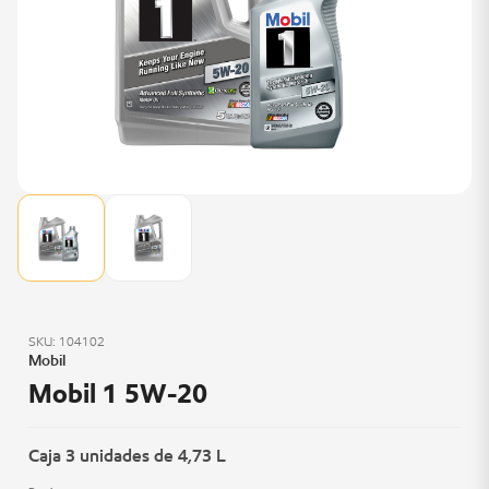
SKU: 104102
Mobil
Mobil 1 5W-20
Caja 3 unidades de 4,73 L