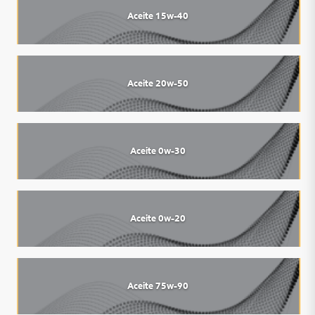
Aceite 15w-40
Aceite 20w-50
Aceite 0w-30
Aceite 0w-20
Aceite 75w-90