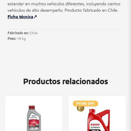
estándar en muchos vehículos diferentes, incluyendo ciertos
vehículos de alto desempeño. Producto fabricado en Chile.
Ficha técnica
Fabricado en:
Chile
Peso:
18 kg
Productos relacionados
PYME DAY