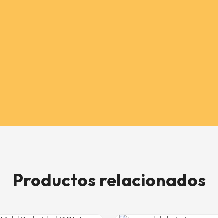
Productos relacionados