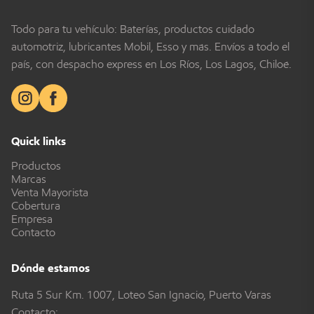
Todo para tu vehículo: Baterías, productos cuidado
automotriz, lubricantes Mobil, Esso y más. Envíos a todo el
país, con despacho express en Los Ríos, Los Lagos, Chiloé.
Quick links
Productos
Marcas
Venta Mayorista
Cobertura
Empresa
Contacto
Dónde estamos
Ruta 5 Sur Km. 1007, Loteo San Ignacio, Puerto Varas
Contacto: