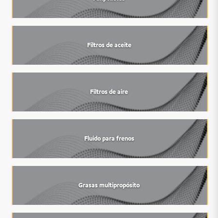
Filtros de aceite
Filtros de aire
Fluido para frenos
Grasas multipropósito