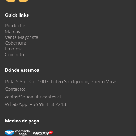
Quick links
Productos
Marcas
Venta Mayorista
Cobertura
Empresa
Contacto
Dónde estamos
Ruta 5 Sur Km. 1007, Loteo San Ignacio, Puerto Varas
Contacto:
ventas@orionlubricantes.cl
WhatsApp:
+56 98 418 2213
Medios de pago