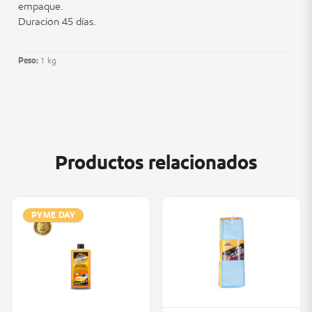
empaque.
Duración 45 días.
Peso:
1 kg
Productos relacionados
PYME DAY