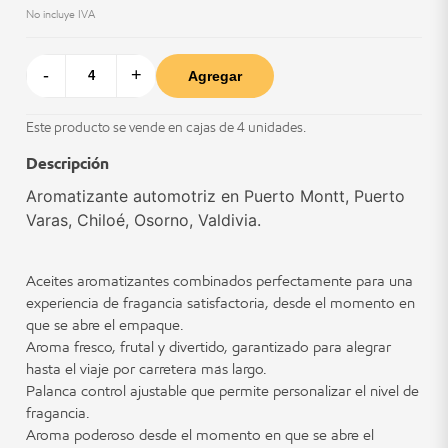
No incluye IVA
-
+
Agregar
Este producto se vende en cajas de 4 unidades.
Descripción
Aromatizante automotriz en Puerto Montt, Puerto
Varas, Chiloé, Osorno, Valdivia.
Aceites aromatizantes combinados perfectamente para una
experiencia de fragancia satisfactoria, desde el momento en
que se abre el empaque.
Aroma fresco, frutal y divertido, garantizado para alegrar
hasta el viaje por carretera más largo.
Palanca control ajustable que permite personalizar el nivel de
fragancia.
Aroma poderoso desde el momento en que se abre el