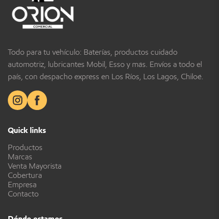
Todo para tu vehículo: Baterías, productos cuidado
automotriz, lubricantes Mobil, Esso y más. Envíos a todo el
país, con despacho express en Los Ríos, Los Lagos, Chiloé.
Quick links
Productos
Marcas
Venta Mayorista
Cobertura
Empresa
Contacto
Dónde estamos