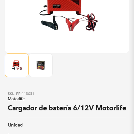
SKU: PP-113031
Motorlife
Cargador de batería 6/12V Motorlife
Unidad