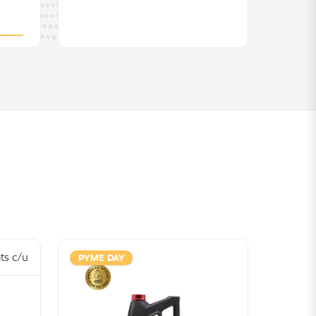
PYME DAY