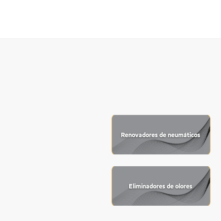
Renovadores de neumáticos
Eliminadores de olores