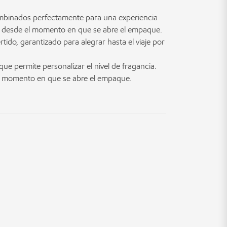
mbinados perfectamente para una experiencia
a, desde el momento en que se abre el empaque.
rtido, garantizado para alegrar hasta el viaje por
que permite personalizar el nivel de fragancia.
 momento en que se abre el empaque.