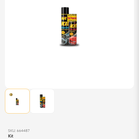
SKU: 664487
Kit