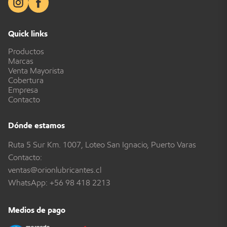
Quick links
Productos
Marcas
Venta Mayorista
Cobertura
Empresa
Contacto
Dónde estamos
Ruta 5 Sur Km. 1007, Loteo San Ignacio, Puerto Varas
Contacto:
ventas@orionlubricantes.cl
WhatsApp:
+56 98 418 2213
Medios de pago