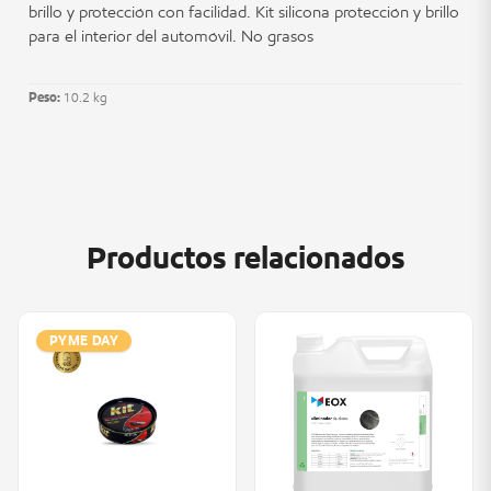
brillo y protección con facilidad. Kit silicona protección y brillo
para el interior del automóvil. No grasos
Peso:
10.2 kg
Productos relacionados
PYME DAY