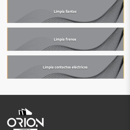
Limpia llantas
Limpia frenos
Limpia contactos eléctricos