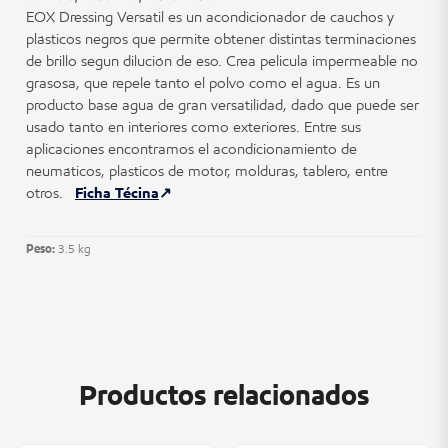
EOX Dressing Versatil es un acondicionador de cauchos y
plásticos negros que permite obtener distintas terminaciones
de brillo segun dilución de eso. Crea pelicula impermeable no
grasosa, que repele tanto el polvo como el agua. Es un
producto base agua de gran versatilidad, dado que puede ser
usado tanto en interiores como exteriores. Entre sus
aplicaciones encontramos el acondicionamiento de
neumáticos, plasticos de motor, molduras, tablero, entre
otros.
Ficha Técina
Peso:
3.5 kg
Productos relacionados