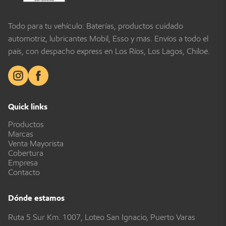
Todo para tu vehículo: Baterías, productos cuidado
automotriz, lubricantes Mobil, Esso y más. Envíos a todo el
país, con despacho express en Los Ríos, Los Lagos, Chiloé.
Quick links
Productos
Marcas
Venta Mayorista
Cobertura
Empresa
Contacto
Dónde estamos
Ruta 5 Sur Km. 1007, Loteo San Ignacio, Puerto Varas