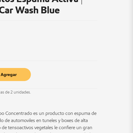
Car Wash Blue
Agregar
jas de 2 unidades.
o Concentrado es un producto con espuma de
do de automoviles en tuneles y boxes de alta
 de tensoactivos vegetales le confiere un gran