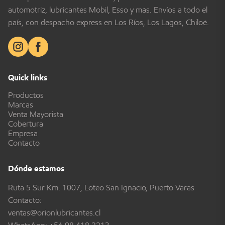
automotriz, lubricantes Mobil, Esso y más. Envíos a todo el
país, con despacho express en Los Ríos, Los Lagos, Chiloé.
Quick links
Productos
Marcas
Venta Mayorista
Cobertura
Empresa
Contacto
Dónde estamos
Ruta 5 Sur Km. 1007, Loteo San Ignacio, Puerto Varas
Contacto:
ventas@orionlubricantes.cl