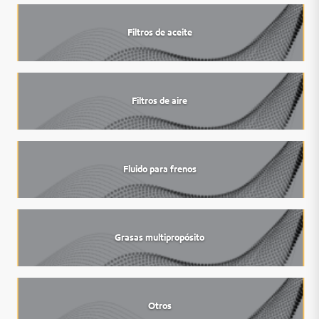
Filtros de aceite
Filtros de aire
Fluido para frenos
Grasas multipropósito
Otros