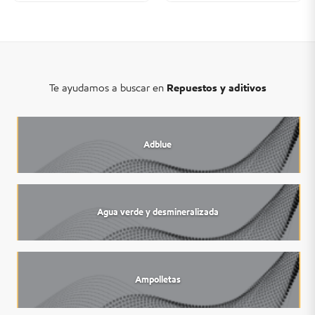
Te ayudamos a buscar en
Repuestos y aditivos
Adblue
Agua verde y desmineralizada
Ampolletas