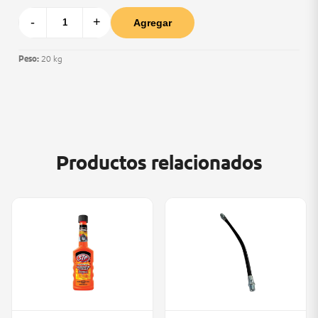
-
+
Agregar
Peso:
20 kg
Productos relacionados