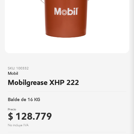
SKU: 100332
Mobil
Mobilgrease XHP 222
Balde de 16 KG
Precio
$ 128.779
No incluye IVA