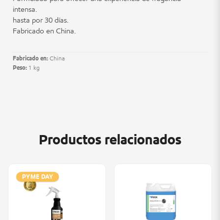
intensa.
hasta por 30 días.
Fabricado en China.
Fabricado en:
China
Peso:
1 kg
Productos relacionados
PYME DAY