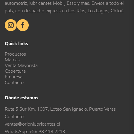
automotriz, lubricantes Mobil, Esso y más. Envíos a todo el
país, con despacho express en Los Ríos, Los Lagos, Chiloé.
Quick links
Productos
Marcas
Venta Mayorista
Cobertura
Empresa
Contacto
Dónde estamos
Ruta 5 Sur Km. 1007, Loteo San Ignacio, Puerto Varas
Contacto:
ventas@orionlubricantes.cl
WhatsApp:
+56 98 418 2213