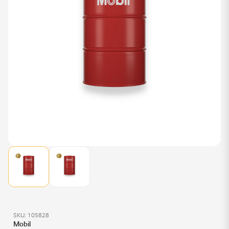
SKU: 105828
Mobil