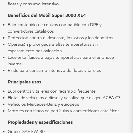
flotas y consumo intensivo.
Beneficios del Mobil Super 3000 XE4
Bajo contenido de cenizas compatible con DPF y
convertidores catalíticos
Protección contra el desgaste, los lodos y los depósitos
Operación prolongada a altas temperaturas sin
espesamiento por oxidación
Excelente fluidez a bajas temperaturas para el arranque
invernal
Rinde para consumo intensivo de flotas y talleres
Principales usos
Lubricentros y talleres con recambio frecuente
Flotas de vehículos a diésel y gasolina que exigen ACEA C3
Vehículos Mercedes-Benz y europeos
Motores con filtros de partículas y convertidores catalíticos
Propiedades y especificaciones
Grado: SAE 5W-30