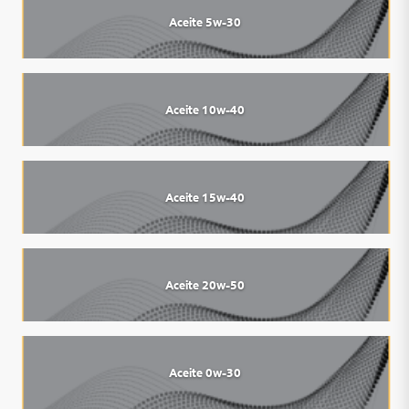
Aceite 5w-30
Aceite 10w-40
Aceite 15w-40
Aceite 20w-50
Aceite 0w-30