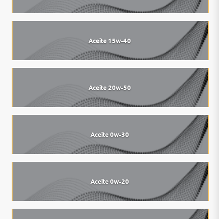
Aceite 15w-40
Aceite 20w-50
Aceite 0w-30
Aceite 0w-20