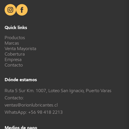
Quick links
Productos
Marcas
Venta Mayorista
Cobertura
Empresa
Contacto
Dónde estamos
Ruta 5 Sur Km. 1007, Loteo San Ignacio, Puerto Varas
Contacto:
ventas@orionlubricantes.cl
WhatsApp:
+56 98 418 2213
Medios de pago