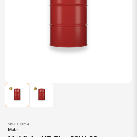
SKU: 100214
Mobil