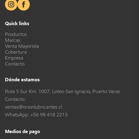
Quick links
Productos
Marcas
Venta Mayorista
Cobertura
Empresa
Contacto
Dónde estamos
Ruta 5 Sur Km. 1007, Loteo San Ignacio, Puerto Varas
Contacto:
ventas@orionlubricantes.cl
WhatsApp:
+56 98 418 2213
Medios de pago