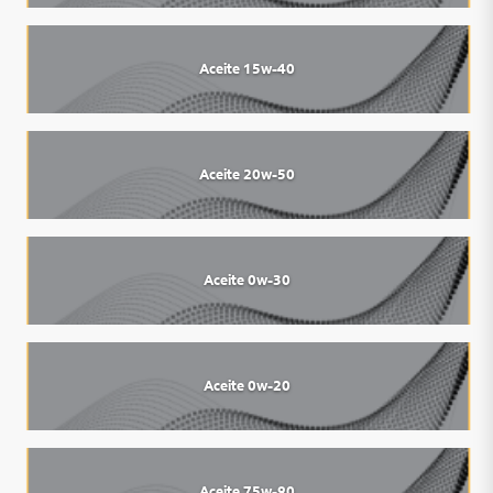
Aceite 15w-40
Aceite 20w-50
Aceite 0w-30
Aceite 0w-20
Aceite 75w-90