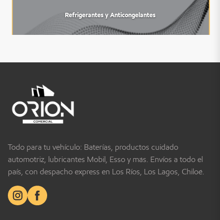
Refrigerantes y Anticongelantes
Todo para tu vehículo: Baterías, productos cuidado
automotriz, lubricantes Mobil, Esso y más. Envíos a todo el
país, con despacho express en Los Ríos, Los Lagos, Chiloé.