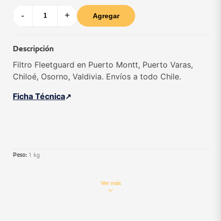
-
+
Agregar
Descripción
Filtro Fleetguard en Puerto Montt, Puerto Varas,
Chiloé, Osorno, Valdivia. Envíos a todo Chile.
Ficha Técnica
Peso:
1 kg
Ver más