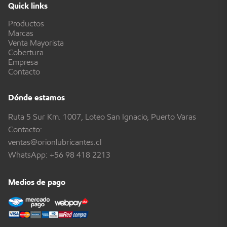
Quick links
Productos
Marcas
Venta Mayorista
Cobertura
Empresa
Contacto
Dónde estamos
Ruta 5 Sur Km. 1007, Loteo San Ignacio, Puerto Varas
Contacto:
ventas@orionlubricantes.cl
WhatsApp:
+56 98 418 2213
Medios de pago