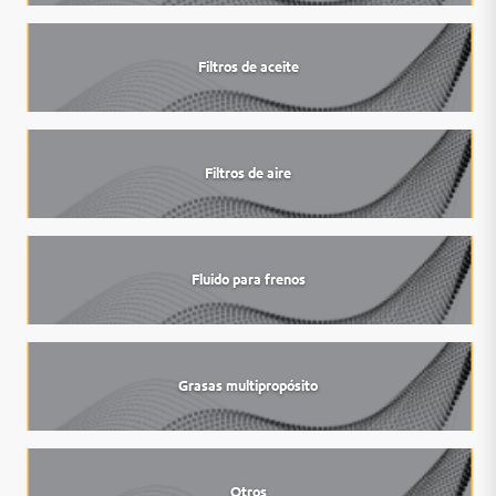
Filtros de aceite
Filtros de aire
Fluido para frenos
Grasas multipropósito
Otros