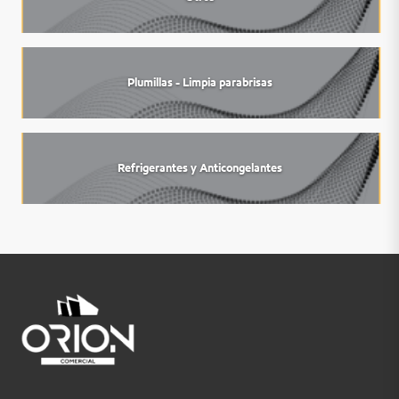
Plumillas - Limpia parabrisas
Refrigerantes y Anticongelantes