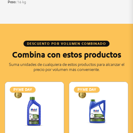
Peso:
16 kg
DESCUENTO POR VOLUMEN COMBINADO
Combina con estos productos
Suma unidades de cualquiera de estos productos para alcanzar el
precio por volumen más conveniente.
PYME DAY
PYME DAY