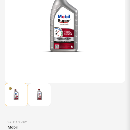
SKU: 105891
Mobil