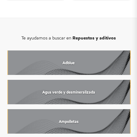
Te ayudamos a buscar en
Repuestos y aditivos
Adblue
Agua verde y desmineralizada
Ampolletas