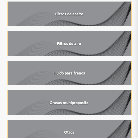
Filtros de aceite
Filtros de aire
Fluido para frenos
Grasas multipropósito
Otros