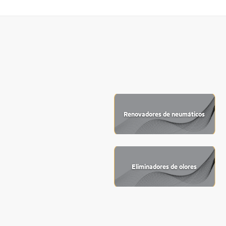
Renovadores de neumáticos
Eliminadores de olores