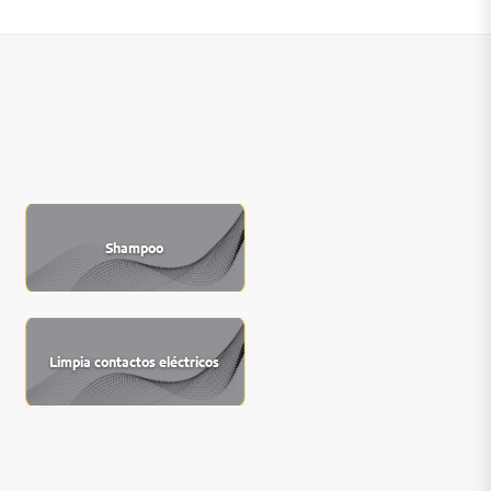
Shampoo
Limpia contactos eléctricos