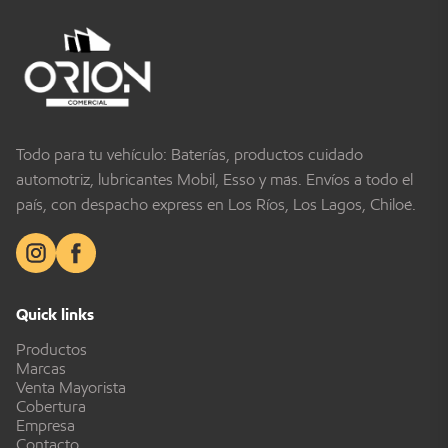
Todo para tu vehículo: Baterías, productos cuidado
automotriz, lubricantes Mobil, Esso y más. Envíos a todo el
país, con despacho express en Los Ríos, Los Lagos, Chiloé.
Quick links
Productos
Marcas
Venta Mayorista
Cobertura
Empresa
Contacto