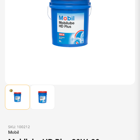
SKU: 100212
Mobil