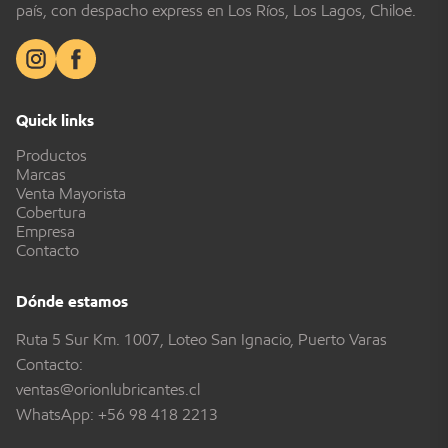
país, con despacho express en Los Ríos, Los Lagos, Chiloé.
Quick links
Productos
Marcas
Venta Mayorista
Cobertura
Empresa
Contacto
Dónde estamos
Ruta 5 Sur Km. 1007, Loteo San Ignacio, Puerto Varas
Contacto:
ventas@orionlubricantes.cl
WhatsApp:
+56 98 418 2213