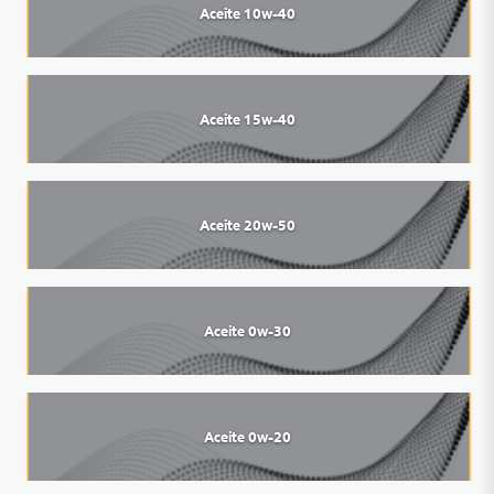
Aceite 10w-40
Aceite 15w-40
Aceite 20w-50
Aceite 0w-30
Aceite 0w-20